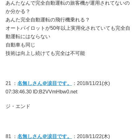
あんたなんで完全自動運転の旅客機が運用されてないの
か分かる？
あんた完全自動運転の飛行機乗れる？
オートパイロットが50年以上実用化されていても完全自
動運転にはならない
自動車も同じ
技術は向上し続けても完全は不可能
21 ：
名無しさん＠涙目です。
：2018/11/21(水)
07:38:46.30 ID:B2VVmHbw0.net
ジ・エンド
81 ：
名無しさん＠涙目です。
：2018/11/22(木)