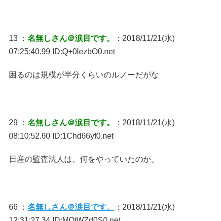
13 ：
名無しさん＠涙目です。
：2018/11/21(水)
07:25:40.99 ID:Q+0lezbO0.net
困るのは規模が半分くらいのルノーだがな
29 ：
名無しさん＠涙目です。
：2018/11/21(水)
08:10:52.60 ID:1Chd66yf0.net
日産の監査法人は、何をやっていたのか。
66 ：
名無しさん＠涙目です。
：2018/11/21(水)
12:31:27.34 ID:MQtWZd0S0.net