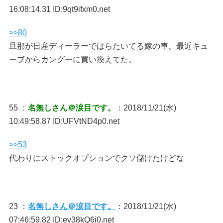
16:08:14.31 ID:9qt9ifxm0.net
>>80
旦那が日産ディーラーではらたいてる嫁の車、最近キュ
ーブからカングーに買い換えてた。
55 ：
名無しさん＠涙目です。
：2018/11/21(水)
10:49:58.87 ID:UFVtND4p0.net
>>53
代わりにストックオプションでクソ儲けたけどな
23 ：
名無しさん＠涙目です。
：2018/11/21(水)
07:46:59.82 ID:ev38kQ6i0.net