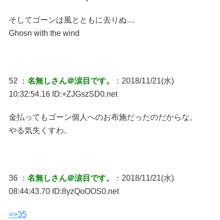
そしてゴーンは風とともに去りぬ…
Ghosn with the wind
52 ：
名無しさん＠涙目です。
：2018/11/21(水)
10:32:54.16 ID:+ZJGszSD0.net
金払ってもゴーン個人へのお布施だったのだからな。
やる気失くすわ。
36 ：
名無しさん＠涙目です。
：2018/11/21(水)
08:44:43.70 ID:8yzQoOOS0.net
>>35