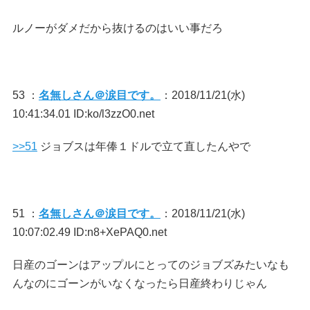
ルノーがダメだから抜けるのはいい事だろ
53 ：
名無しさん＠涙目です。
：2018/11/21(水)
10:41:34.01 ID:ko/l3zzO0.net
>>51
ジョブスは年俸１ドルで立て直したんやで
51 ：
名無しさん＠涙目です。
：2018/11/21(水)
10:07:02.49 ID:n8+XePAQ0.net
日産のゴーンはアップルにとってのジョブズみたいなも
んなのにゴーンがいなくなったら日産終わりじゃん