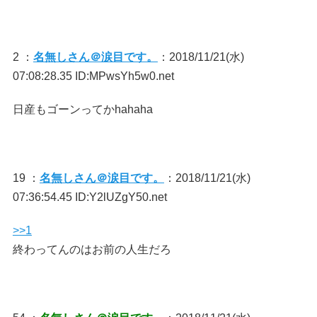
2 ：
名無しさん＠涙目です。
：2018/11/21(水)
07:08:28.35 ID:MPwsYh5w0.net
日産もゴーンってかhahaha
19 ：
名無しさん＠涙目です。
：2018/11/21(水)
07:36:54.45 ID:Y2lUZgY50.net
>>1
終わってんのはお前の人生だろ