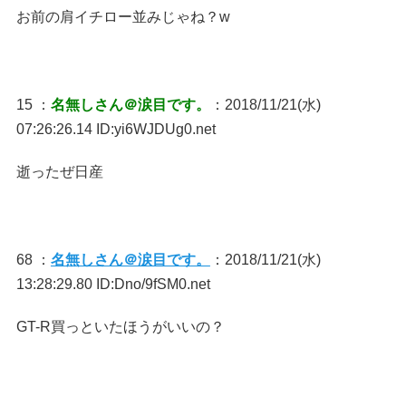
お前の肩イチロー並みじゃね？w
15 ：
名無しさん＠涙目です。
：2018/11/21(水)
07:26:26.14 ID:yi6WJDUg0.net
逝ったぜ日産
68 ：
名無しさん＠涙目です。
：2018/11/21(水)
13:28:29.80 ID:Dno/9fSM0.net
GT-R買っといたほうがいいの？