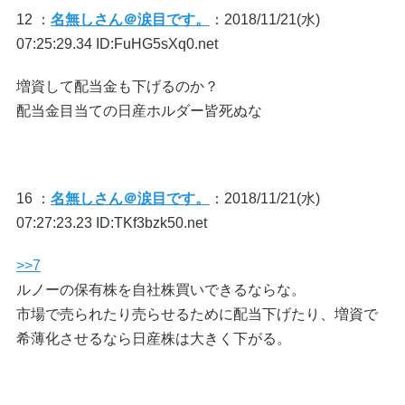
12 ：
名無しさん＠涙目です。
：2018/11/21(水)
07:25:29.34 ID:FuHG5sXq0.net
増資して配当金も下げるのか？
配当金目当ての日産ホルダー皆死ぬな
16 ：
名無しさん＠涙目です。
：2018/11/21(水)
07:27:23.23 ID:TKf3bzk50.net
>>7
ルノーの保有株を自社株買いできるならな。
市場で売られたり売らせるために配当下げたり、増資で
希薄化させるなら日産株は大きく下がる。