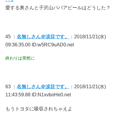
愛する奥さんと子沢山パパアピールはどうした？
45 ：
名無しさん＠涙目です。
：2018/11/21(水)
09:36:35.00 ID:w5RC9uAD0.net
終わりは突然に
63 ：
名無しさん＠涙目です。
：2018/11/21(水)
11:43:59.88 ID:N1xvboHe0.net
もうトヨタに吸収されちゃえよ