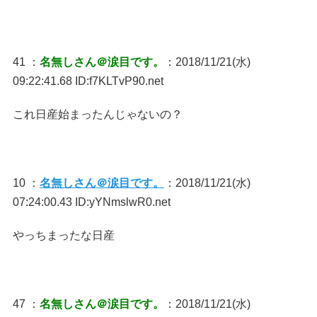
41 ：
名無しさん＠涙目です。
：2018/11/21(水)
09:22:41.68 ID:f7KLTvP90.net
これ日産始まったんじゃないの？
10 ：
名無しさん＠涙目です。
：2018/11/21(水)
07:24:00.43 ID:yYNmslwR0.net
やっちまったな日産
47 ：
名無しさん＠涙目です。
：2018/11/21(水)