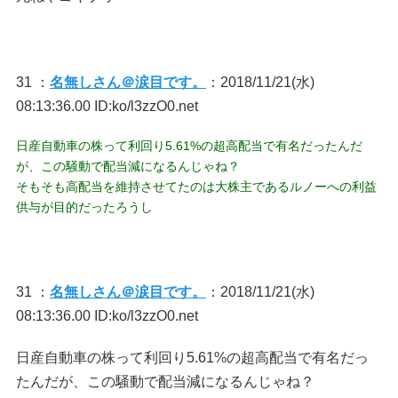
31 ：
名無しさん＠涙目です。
：2018/11/21(水)
08:13:36.00 ID:ko/l3zzO0.net
日産自動車の株って利回り5.61%の超高配当で有名だったんだ
が、この騒動で配当減になるんじゃね？
そもそも高配当を維持させてたのは大株主であるルノーへの利益
供与が目的だったろうし
31 ：
名無しさん＠涙目です。
：2018/11/21(水)
08:13:36.00 ID:ko/l3zzO0.net
日産自動車の株って利回り5.61%の超高配当で有名だっ
たんだが、この騒動で配当減になるんじゃね？