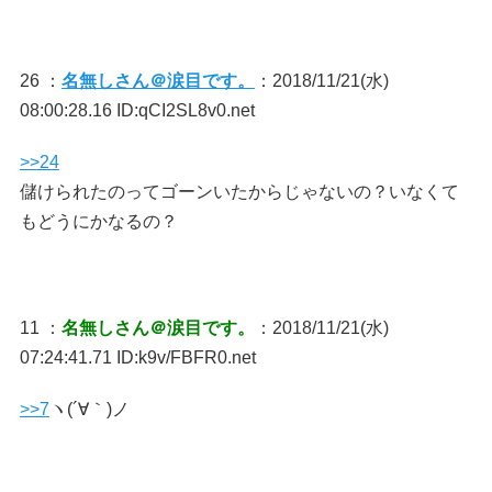
26 ：
名無しさん＠涙目です。
：2018/11/21(水)
08:00:28.16 ID:qCI2SL8v0.net
>>24
儲けられたのってゴーンいたからじゃないの？いなくて
もどうにかなるの？
11 ：
名無しさん＠涙目です。
：2018/11/21(水)
07:24:41.71 ID:k9v/FBFR0.net
>>7
ヽ(´∀｀)ノ