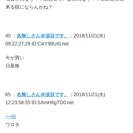
来る様にならんかね？
40 ：
名無しさん＠涙目です。
：2018/11/21(水)
09:22:27.29 ID:CikY98Ur0.net
今が買い
日産株
65 ：
名無しさん＠涙目です。
：2018/11/21(水)
12:23:58.55 ID:SAmH6gTD0.net
>>46
ワロタ