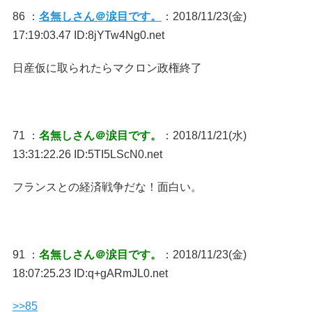
86 ：
名無しさん＠涙目です。
：2018/11/23(金)
17:19:03.47 ID:8jYTw4Ng0.net
日産仮に取られたらマクロン政権終了
71 ：
名無しさん＠涙目です。
：2018/11/21(水)
13:31:22.26 ID:5TI5LScN0.net
フランスとの経済戦争だな！面白い。
91 ：
名無しさん＠涙目です。
：2018/11/23(金)
18:07:25.23 ID:q+gARmJL0.net
>>85