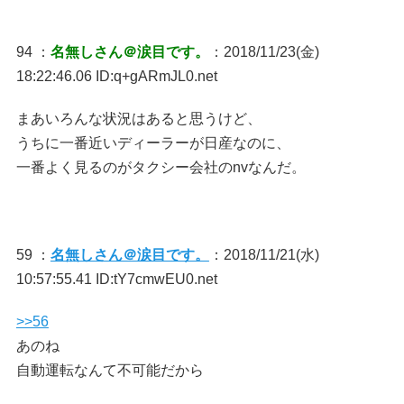
94 ：
名無しさん＠涙目です。
：2018/11/23(金)
18:22:46.06 ID:q+gARmJL0.net
まあいろんな状況はあると思うけど、
うちに一番近いディーラーが日産なのに、
一番よく見るのがタクシー会社のnvなんだ。
59 ：
名無しさん＠涙目です。
：2018/11/21(水)
10:57:55.41 ID:tY7cmwEU0.net
>>56
あのね
自動運転なんて不可能だから