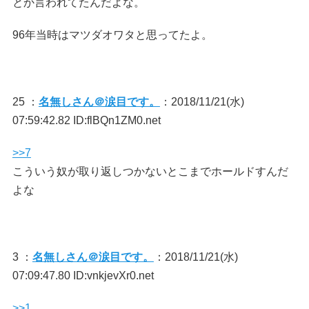
とか言われてたんだよな。
96年当時はマツダオワタと思ってたよ。
25 ：
名無しさん＠涙目です。
：2018/11/21(水)
07:59:42.82 ID:flBQn1ZM0.net
>>7
こういう奴が取り返しつかないとこまでホールドすんだ
よな
3 ：
名無しさん＠涙目です。
：2018/11/21(水)
07:09:47.80 ID:vnkjevXr0.net
>>1