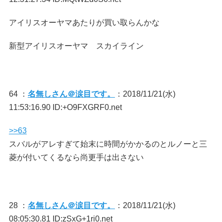
アイリスオーヤマあたりが買い取らんかな
新型アイリスオーヤマ スカイライン
64 ：
名無しさん＠涙目です。
：2018/11/21(水)
11:53:16.90 ID:+O9FXGRF0.net
>>63
スバルがアレすぎて始末に時間がかかるのとルノーと三
菱が付いてくるなら尚更手は出さない
28 ：
名無しさん＠涙目です。
：2018/11/21(水)
08:05:30.81 ID:zSxG+1ri0.net