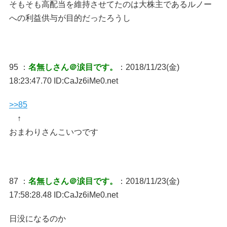
そもそも高配当を維持させてたのは大株主であるルノー
への利益供与が目的だったろうし
95 ：
名無しさん＠涙目です。
：2018/11/23(金)
18:23:47.70 ID:CaJz6iMe0.net
>>85
↑
おまわりさんこいつです
87 ：
名無しさん＠涙目です。
：2018/11/23(金)
17:58:28.48 ID:CaJz6iMe0.net
日没になるのか