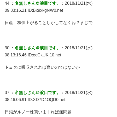
44 ：
名無しさん＠涙目です。
：2018/11/21(水)
09:33:16.21 ID:Bx9xkgNW0.net
日産 株価上がることしかしてなくね？まじで
30 ：
名無しさん＠涙目です。
：2018/11/21(水)
08:13:16.46 ID:ecCkUKi10.net
トヨタに吸収されれば良いのではないか
37 ：
名無しさん＠涙目です。
：2018/11/21(水)
08:46:06.91 ID:XD7D4OQD0.net
日銀がルノー株買いまくれば無問題