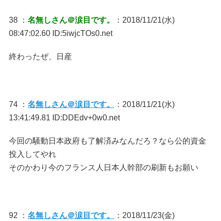
38 ：
名無しさん＠涙目です。
：2018/11/21(水)
08:47:02.60 ID:5iwjcTOs0.net
終わったぜ、日産
74 ：
名無しさん＠涙目です。
：2018/11/21(水)
13:41:49.81 ID:DDEdv+0w0.net
今回の騒動日本政府も了解済みなんだろ？なら公的資金
投入してやれ
そのかわり今のフランス人日本人幹部の刷新もお願い
92 ：
名無しさん＠涙目です。
：2018/11/23(金)