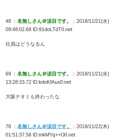
48 ：
名無しさん＠涙目です。
：2018/11/21(水)
09:48:02.68 ID:91doLTdT0.net
社員はどうなるん
69 ：
名無しさん＠涙目です。
：2018/11/21(水)
13:28:33.72 ID:kdoKfAus0.net
大阪ナオミも終わったな
78 ：
名無しさん＠涙目です。
：2018/11/22(木)
01:51:37.56 ID:mkMYq++O0.net